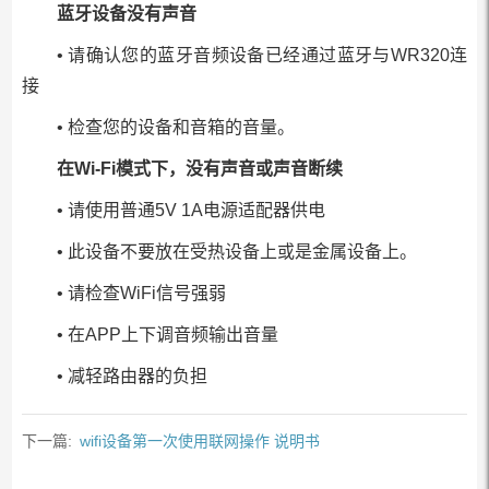
蓝牙设备没有声音
• 请确认您的蓝牙音频设备已经通过蓝牙与WR320连
接
• 检查您的设备和音箱的音量。
在Wi-Fi模式下，没有声音或声音断续
• 请使用普通5V 1A电源适配器供电
• 此设备不要放在受热设备上或是金属设备上。
• 请检查WiFi信号强弱
• 在APP上下调音频输出音量
• 减轻路由器的负担
下一篇:
wifi设备第一次使用联网操作 说明书