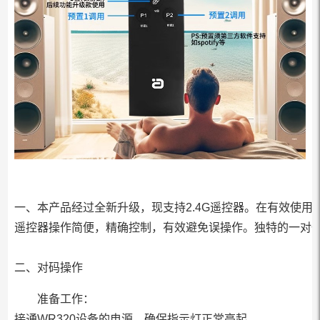
一、本产品经过全新升级，现支持2.4G遥控器。在有效使用
遥控器操作简便，精确控制，有效避免误操作。
独特的一对
二、对码操作
准备工作：
接通WR320设备的电源，确保指示灯正常亮起。