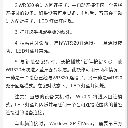
2.WR320 会进入回连模式，并自动连接任何一个曾经
连接过的设备。如果没有可用设备，4 秒后，音箱会自动
进入配对模式， LED 灯蓝灯闪烁。
3. 打开您手机或平板的蓝牙。
4. 搜索蓝牙设备，选择WR320并连接。一旦连接成
功， LED灯蓝灯常亮。
5. 与新设备配对时，长按播放/ 暂停按键3 秒，使
WR320再次进入蓝牙配对状态。此操作可用于两种情况，
一种是一个设备已经与WR320 连接了，另一种是WR320
处于回连模式。在配对状态下， LED 灯蓝灯闪烁。
注意：当您的设备关机时， WR320 将进入回连模
式。LED 灯蓝灯闪烁并与任何一个在可连接范围内的曾经
连接过的设备连接。
与电脑连接时， Windows XP 和Vista， 需要第三方