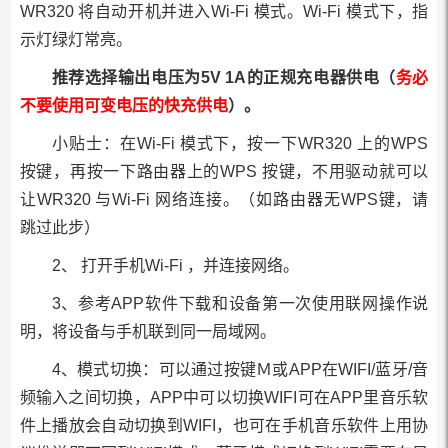
WR320 将自动开机并进入Wi-Fi 模式。Wi-Fi 模式下，指
示灯绿灯常亮。
推荐选择输出电压为5V 1A的正规充电器供电（
务必
不要使用可变电压的快充供电
）。
小贴士：在Wi-Fi 模式下，按一下WR320 上的WPS
按键，再按一下路由器上的WPS 按键，不用驱动就可以
让WR320 与Wi-Fi 网络连接。（如路由器无WPS键，请
跳过此步）
2、 打开手机Wi-Fi ，并连接网络。
3、参考APP软件下载和设备第一次使用联网操作说
明，将设备与手机联到同一局域网。
4、模式切换：可以通过按键Ｍ或APP在WIFI/蓝牙/音
频输入之间切换，APP中可以切换WIFI可在APP里音乐软
件上播放会自动切换到WIFI，也可在手机音乐软件上用协