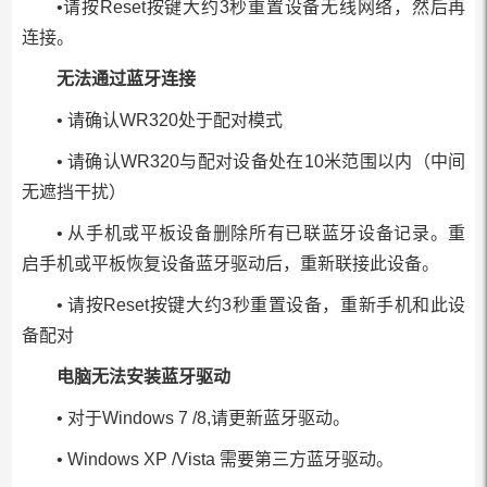
•请按Reset按键大约3秒重置设备无线网络，然后再
连接。
无法通过蓝牙连接
• 请确认WR320处于配对模式
• 请确认WR320与配对设备处在10米范围以内（中间
无遮挡干扰）
• 从手机或平板设备删除所有已联蓝牙设备记录。重
启手机或平板恢复设备蓝牙驱动后，重新联接此设备。
• 请按Reset按键大约3秒重置设备，重新手机和此设
备配对
电脑无法安装蓝牙驱动
• 对于Windows 7 /8,请更新蓝牙驱动。
• Windows XP /Vista 需要第三方蓝牙驱动。