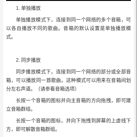
1. 单独播放
单独播放模式下，连接到同一个网络的多个音箱，可
以各自播放不同的歌曲。音箱的默认设置是单独播放模
式。
2. 同步播放
同步播放模式下，连接到同一个网络的部分或全部音
箱，可以播放同一首歌曲。这种模式可以用来在音箱间划
分左右声道。（请参看音箱选项）
长按一个音箱的图标并向主音箱的方向拖拽，即可建
立音箱群组。
长按一个音箱的图标，并向下拖拽到屏幕的上虚线下
方，即可解散音箱群组。