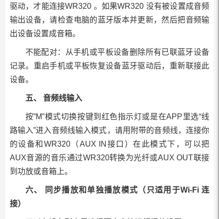
驱动，才能连接WR320 。如果WR320 没有被设置成音频
输出设备，请检查电脑的蓝牙版本并更新，然后把音频输
出设备设置成音箱。
不能配对：从手机或平板设备删除所有已联蓝牙设备
记录。重启手机或平板恢复设备蓝牙驱动后，重新联接此
设备。
五、 音频线输入
按”M”模式切换按键到红色指示灯或是在APP里选“线
路输入”进入音频线输入模式，请用附带的音频线，连接你
的设备和WR320（AUX IN接口）在此模式下，可以把
AUX音源的音乐通过WR320转换为光纤或AUX OUT联接
到功放或音箱上。
六、 同步播放和单独播放模式（只适用于Wi-Fi 连
接）