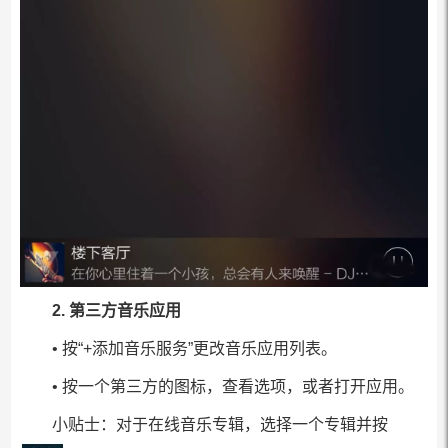
2. 第三方音乐应用
• 按“+添加音乐服务”更改音乐应用列表。
• 按一个第三方的图标，查看选项，或者打开应用。
小贴士：对于在线音乐专辑，选择一个专辑并按