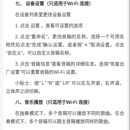
七、 设备设置（只适用于Wi-Fi 连接）
在设备列表里更改设备设置
1. 点击 设置 ，查看可设置的选项
2. 点击“重命名”，更改音箱的名称，选择一个可用名
称然后点击“完成”确认设置，或者按“
<
”取消设置。点击
“自定义”，可以自定义音箱名称。
3. 点击“音箱信息”查看音箱的详细信息。选择“恢复出
厂设置”可以重置音箱的Wi-Fi 设置。
小贴士：按“ L” “R” 或“ LR” 可以在左声道，右声道，
立体声之间切换。
八、音乐播放（只适用于Wi-Fi 连接）
在独奏模式下，多个音箱可以播放不同的歌曲。在合
奏模式下，多个音箱可以跟主音箱播放同样的歌曲。