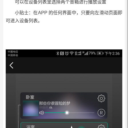
可以在设备列表里选择两个音箱进行播放设置
小贴士：在APP 的任何界面中，只要向左滑动页面即
可进入设备列表。