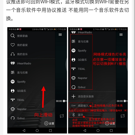
议推送即可回到WIFI模式，蓝牙模式切换到WIFI需要在另
一个音乐软件中用协议推送 不能用同一个音乐软件去切
换。