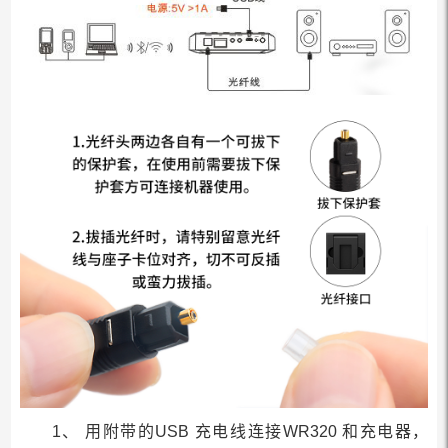
1、 用附带的USB 充电线连接WR320 和充电器，