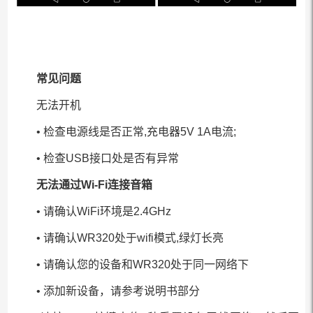
常见问题
无法开机
• 检查电源线是否正常,充电器5V 1A电流;
• 检查USB接口处是否有异常
无法通过Wi-Fi连接音箱
• 请确认WiFi环境是2.4GHz
• 请确认WR320处于wifi模式,绿灯长亮
• 请确认您的设备和WR320处于同一网络下
• 添加新设备，请参考说明书部分