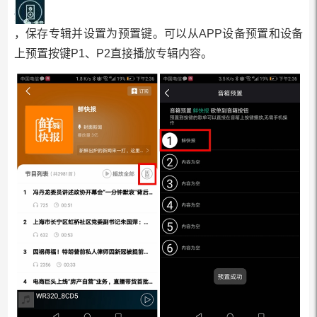
，保存专辑并设置为预置键。可以从APP设备预置和设备
上预置按键P1、P2直接播放专辑内容。