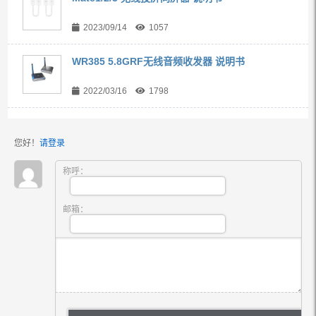
2023/09/14
1057
WR385 5.8GRF无线音频收发器 说明书
2022/03/16
1798
您好！
请登录
称呼：
邮箱：