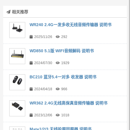
相关推荐
WR240 2.4G一发多收无线音频传输器 说明书
2025/11/26
292
WD850 5.1版 WIFI音频解码 说明书
2024/07/30
1929
BC210 蓝牙5.4一对多 收发器 说明书
2024/04/18
966
WR362 2.4G无线高保真音频传输器 说明书
2023/12/06
1018
Mate1/2/3 无线投屏同屏器 说明书