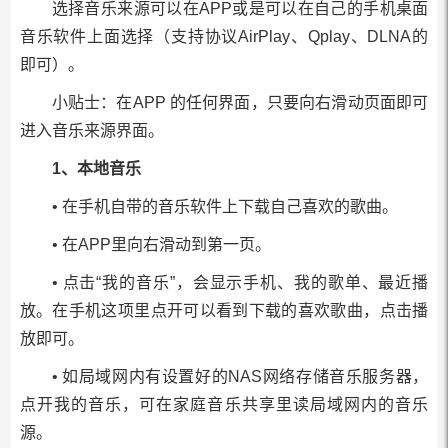
选择音乐来源可以在APP或是可以在自己的手机桌面
音乐软件上面选择（支持协议AirPlay、Qplay、DLNA的
即可）。
小贴士：在APP 的任何界面，只要向右滑动页面即可
进入音乐来源界面。
1、本地音乐
• 在手机自带的音乐软件上下载自己喜欢的歌曲。
• 在APP里向右滑动到第一页。
• 点击“我的音乐”，会显示手机、我的歌单、最近播
放。在手机这项里点开可以看到下载的喜欢歌曲，点击播
放即可。
• 如局域网内有设置好的NAS网络存储音乐服务器，
点开我的音乐，可在家庭音乐共享里读局域网内的音乐
源。