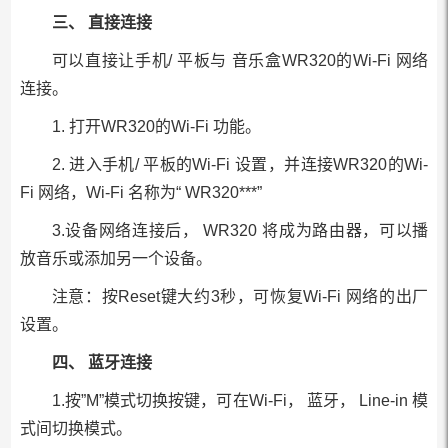
三、 直接连接
可以直接让手机/ 平板与 音乐盒WR320的Wi-Fi 网络
连接。
1. 打开WR320的Wi-Fi 功能。
2. 进入手机/ 平板的Wi-Fi 设置，并连接WR320的Wi-
Fi 网络，Wi-Fi 名称为“ WR320***”
3.设备网络连接后， WR320 将成为路由器，可以播
放音乐或添加另一个设备。
注意：按Reset键大约3秒，可恢复Wi-Fi 网络的出厂
设置。
四、 蓝牙连接
1.按”M”模式切换按键，可在Wi-Fi， 蓝牙， Line-in 模
式间切换模式。