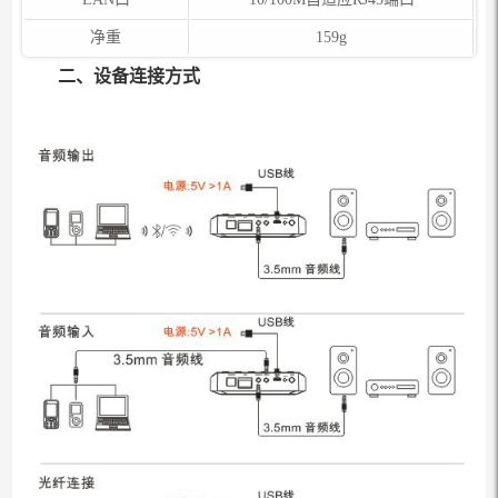
净重
159g
二、设备连接方式