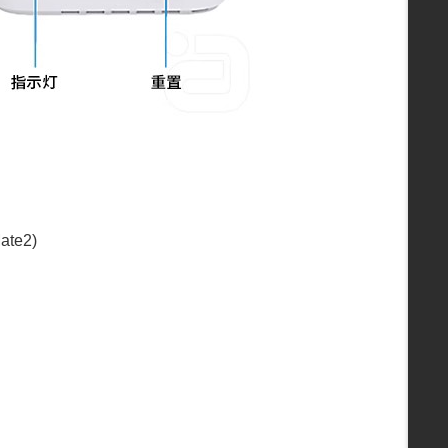
ate2)