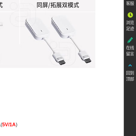
客服
浏览
足迹
在线
留言
回到
顶部
(
5V/1A
)