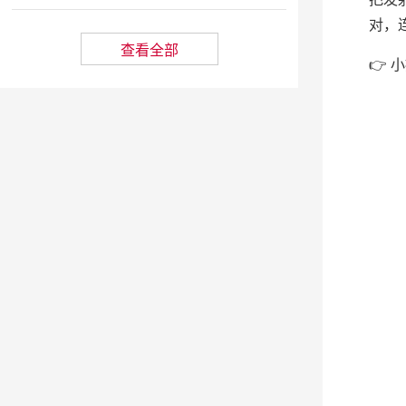
对，
查看全部
👉