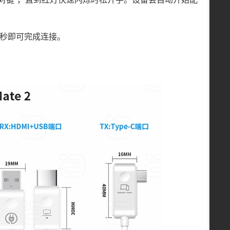
几秒即可完成连接。