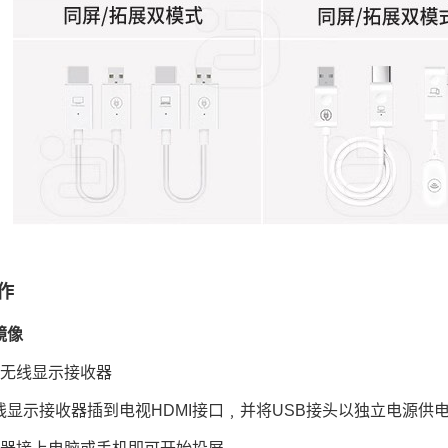
作
镜像
装无线显示接收器
线显示接收器插到电视HDMI接口﹐并将USB接头以独立电源供电