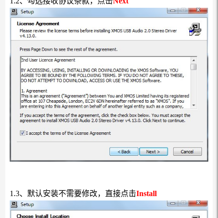
1.2、勾选接收协议条款，点击
Next
1.3、默认安装不需要修改，直接点击
Install