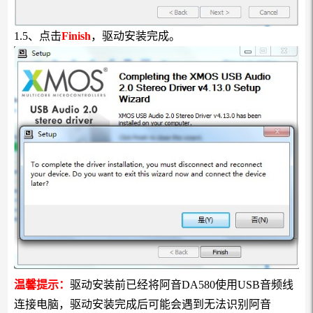
1.5、点击
Finish
，驱动安装完成。
温馨提示：
驱动安装前已经将阿音DA580使用USB音频线
连接电脑，驱动安装完成后可能会遇到无法识别阿音