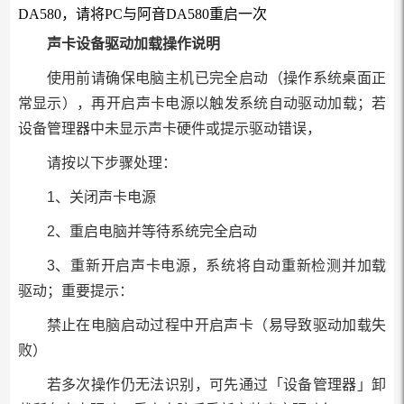
DA580，请将PC与阿音DA580重启一次
声卡设备驱动加载操作说明
使用前请确保电脑主机已完全启动（操作系统桌面正
常显示），再开启声卡电源以触发系统自动驱动加载；若
设备管理器中未显示声卡硬件或提示驱动错误，
请按以下步骤处理：
1、关闭声卡电源
2、重启电脑并等待系统完全启动
3、重新开启声卡电源，系统将自动重新检测并加载
驱动；重要提示：
禁止在电脑启动过程中开启声卡（易导致驱动加载失
败）
若多次操作仍无法识别，可先通过「设备管理器」卸