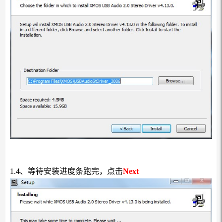
1.4、等待安装进度条跑完，点击
Next