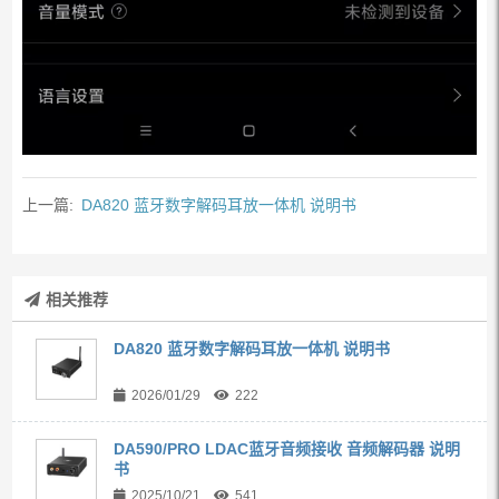
上一篇:
DA820 蓝牙数字解码耳放一体机 说明书
相关推荐
DA820 蓝牙数字解码耳放一体机 说明书
2026/01/29
222
DA590/PRO LDAC蓝牙音频接收 音频解码器 说明
书
2025/10/21
541