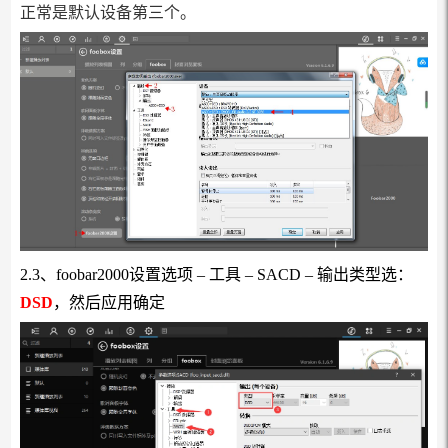
正常是默认设备第三个。
2.3、foobar2000设置选项 – 工具 – SACD – 输出类型选：
DSD
，然后应用确定