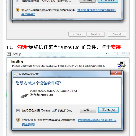
1.6、
勾选
“始终信任来自”Xmos Ltd”的软件，点击
安装