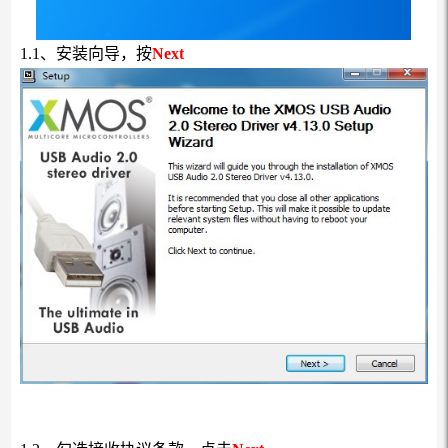
1.1、安装向导，按
Next