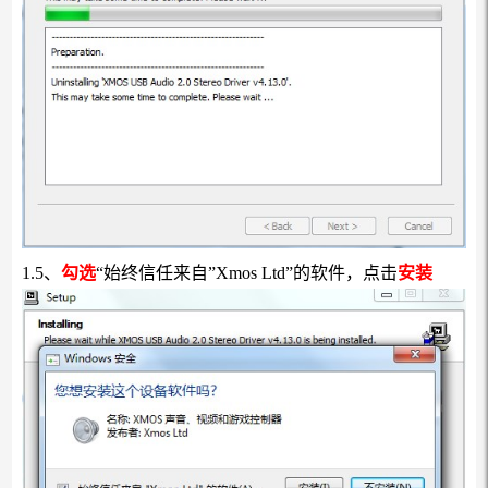
1.5、
勾选
“始终信任来自”Xmos Ltd”的软件，点击
安装