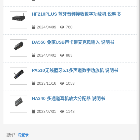
HF210PLUS 蓝牙音频接收数字功放机 说明书
2024/04/09
760
DA550 免驱USB声卡带麦克风输入 说明书
2024/04/02
883
PA510无线蓝牙5.1多声道数字功放机 说明书
2023/11/16
1053
HA340 多通道耳机放大分配器 说明书
2023/07/31
1143
您好！
请登录