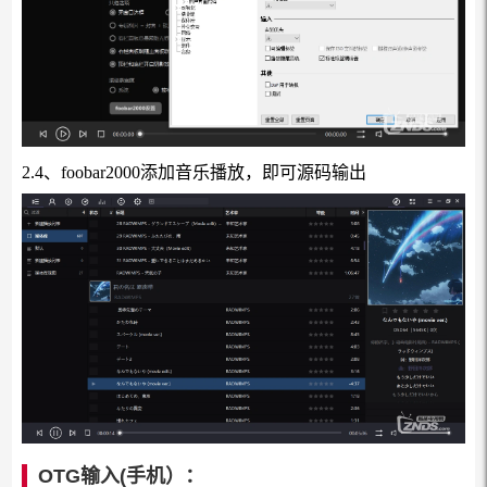
2.4、foobar2000添加音乐播放，即可源码输出
OTG输入(手机）：