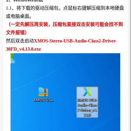
1.1、将下载的驱动压缩包，点鼠标右键解压缩到本地硬盘
或电脑桌面。
（一定先解压再安装，压缩包直接双击安装可能会找不到
文件报错）
然后双击启动
XMOS-Stereo-USB-Audio-Class2-Driver-
30FD_v4.13.0.exe