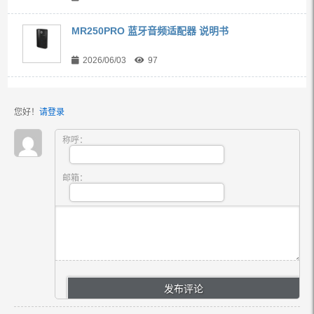
MR250PRO 蓝牙音频适配器 说明书
2026/06/03
97
您好！
请登录
称呼：
邮箱：