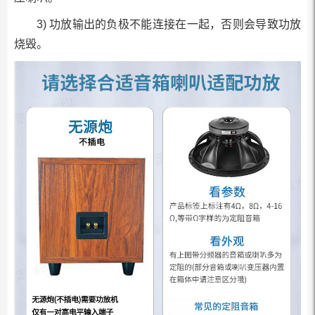
3) 功放输出的负极不能连接在一起，否则会导致功放
烧毁。