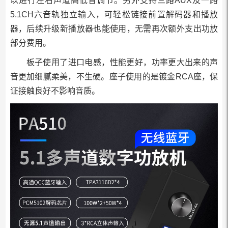
以进行左右声道高低音调节。另外支持三路AUX及一路
5.1CH六音轨独立输入，可轻松链接前置解码器和播放
器，后续升级新播放器也能使用，无需再次额外支出功放
部分费用。
板子使用了进口电感，性能更好，功率更大出来的声
音更加细腻柔美，不生硬。座子使用的是镀金RCA座，保
证接触良好不影响音质。