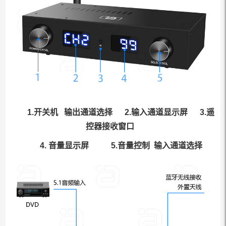
1.开关机 输出通道选择 2.输入通道显示屏 3.遥
控器接收窗口
4. 音量显示屏
5.音量控制 输入通道选择