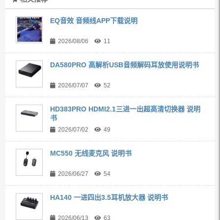
EQ音效 音频线APP下载说明
2026/08/06
11
DA580PRO 高解析USB音频解码耳放使用说明书
2026/07/07
52
HD383PRO HDMI2.1三进一出超高清切换器 说明
书
2026/07/02
49
MC550 无线麦克风 说明书
2026/06/27
54
HA140 一进四出3.5耳机放大器 说明书
2026/06/13
63