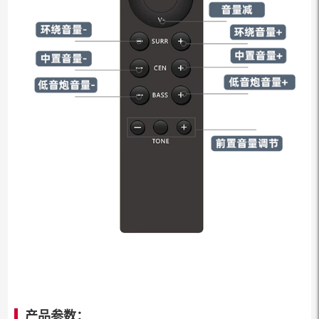
产品参数：