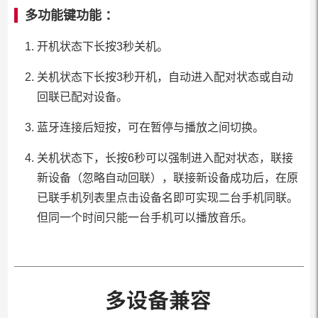
多功能键功能 ：
开机状态下长按3秒关机。
关机状态下长按3秒开机，自动进入配对状态或自动
回联已配对设备。
蓝牙连接后短按，可在暂停与播放之间切换。
关机状态下，长按6秒可以强制进入配对状态，联接
新设备（忽略自动回联），联接新设备成功后，在原
已联手机列表里点击设备名即可实现二台手机同联。
但同一个时间只能一台手机可以播放音乐。