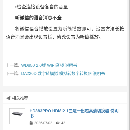
•检查连接设备各自的音量
听微信的语音消息不全
将微信语音播放设置为听筒播放即可，设置方法长按
语音消息会出现设置栏，修改设置为听筒播放。
上一篇:
WD850 2.0版 WIFI音频 说明书
下一篇:
DA220D 数字转模拟 模拟转数字转换器 说明书
相关推荐
HD383PRO HDMI2.1三进一出超高清切换器 说明
书
2026/07/02
43