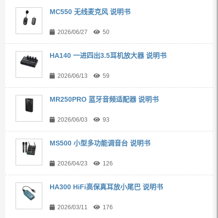
MC550 无线麦克风 说明书
2026/06/27
50
HA140 一进四出3.5耳机放大器 说明书
2026/06/13
59
MR250PRO 蓝牙音频适配器 说明书
2026/06/03
93
MS500 小型多功能调音台 说明书
2026/04/23
126
HA300 HiFi高保真耳放小尾巴 说明书
2026/03/11
176