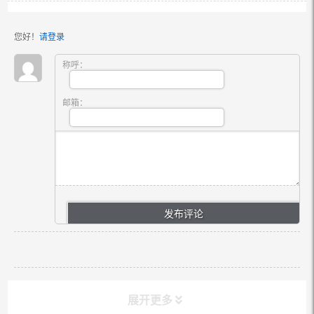
您好！
请登录
称呼：
邮箱：
展开更多