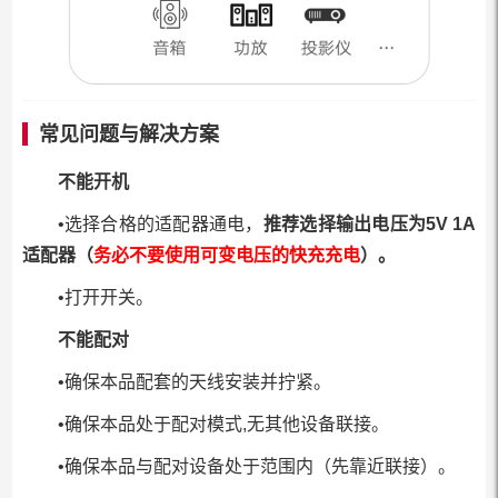
常见问题与解决方案
不能开机
•选择合格的适配器通电，
推荐选择输出电压为5V 1A
适配器（
务必不要使用可变电压的快充充电
）。
•打开开关。
不能配对
•确保本品配套的天线安装并拧紧。
•确保本品处于配对模式,无其他设备联接。
•确保本品与配对设备处于范围内（先靠近联接）。