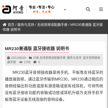
首页
/
服务与支持
/
无线音频适配器手册
/
MR230普通版 蓝牙接
收器 说明书
MR230普通版 蓝牙接收器 说明书
2021/08/28
分类:
无线音频适配器手册
服务与支持
蓝牙音频接收
器手册
1795
0
MR230蓝牙音频接收器是将手机、平板等支持蓝牙的
播放端音频，通过蓝牙传输到MR230，MR230通过相应的
音频线输出到功放或是有源音箱或是有线耳机，可将传统
没有蓝牙接收功能的音箱或功放或耳机升级为支持手机平
板等蓝牙设备无线连接的音响设备。