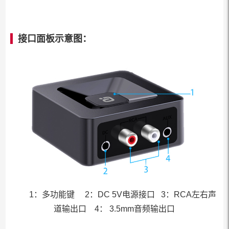
接口面板示意图：
1：多功能键 2：DC 5V电源接口 3：RCA左右声
道输出口 4： 3.5mm音频输出口