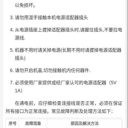
以免损坏。
请勿用湿手接触本机电源适配器插头
从电源插座上拔掉适配器插头时,请握住插头,不要拉电
源线.
机器不用时请关掉电源(长期不用时请拔掉电源适配器
插头)
请勿开启机盖,切勿接触机内任何器件.
必须使用厂家提供或经厂家认可的电源适配器（5V
1A）
在通电前，应仔细检查连接线是否正常，必须在保证
所有接口为正常连接。常见故障判断及处理方法如下：
序号
故障现象
原因及解决方法