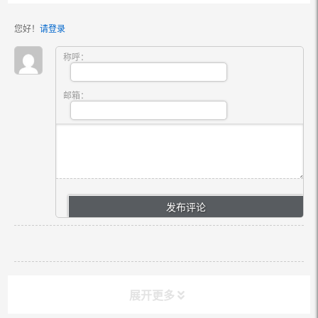
您好！
请登录
称呼：
邮箱：
展开更多