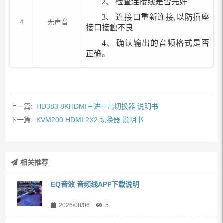
2、 检查连接线是否完好
3、 连接口重新连接,以防插座
4
无声音
接口接触不良
4、 确认输出的音频格式是否
正确。
上一篇:
HD383 8KHDMI三进一出切换器 说明书
下一篇:
KVM200 HDMI 2X2 切换器 说明书
相关推荐
EQ音效 音频线APP下载说明
2026/08/06
5