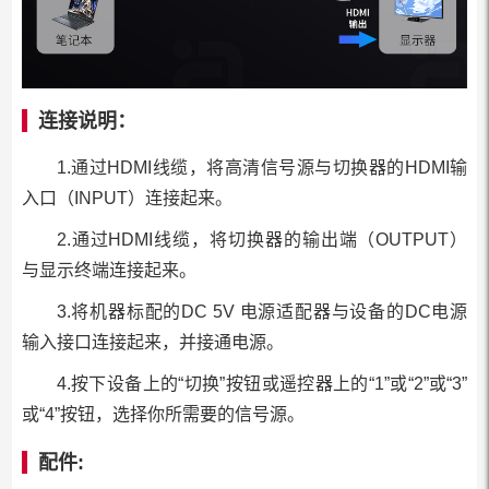
连接说明：
1.通过HDMI线缆，将高清信号源与切换器的HDMI输
入口（INPUT）连接起来。
2.通过HDMI线缆，将切换器的输出端（OUTPUT）
与显示终端连接起来。
3.将机器标配的DC 5V 电源适配器与设备的DC电源
输入接口连接起来，并接通电源。
4.按下设备上的“切换”按钮或遥控器上的“1”或“2”或“3”
或“4”按钮，选择你所需要的信号源。
配件: