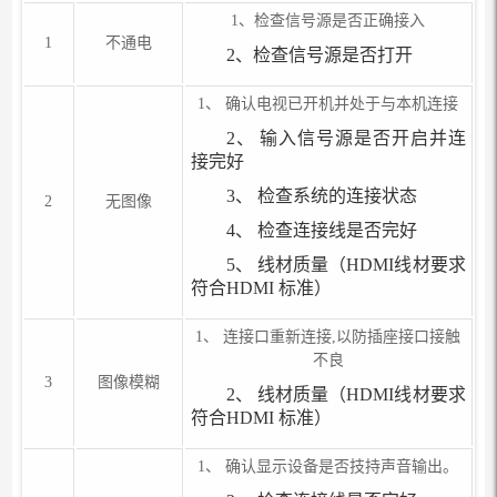
1、检查信号源是否正确接入
1
不通电
2、检查信号源是否打开
1、 确认电视已开机并处于与本机连接
2、 输入信号源是否开启并连
接完好
3、 检查系统的连接状态
2
无图像
4、 检查连接线是否完好
5、 线材质量（HDMI线材要求
符合HDMI 标准）
1、 连接口重新连接,以防插座接口接触
不良
3
图像模糊
2、 线材质量（HDMI线材要求
符合HDMI 标准）
1、 确认显示设备是否技持声音输出。