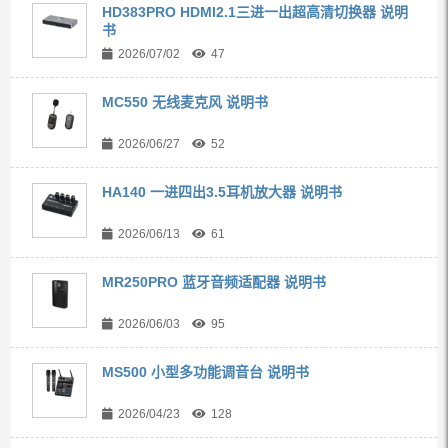
HD383PRO HDMI2.1三进一出超高清切换器 说明
书
2026/07/02
47
MC550 无线麦克风 说明书
2026/06/27
52
HA140 一进四出3.5耳机放大器 说明书
2026/06/13
61
MR250PRO 蓝牙音频适配器 说明书
2026/06/03
95
MS500 小型多功能调音台 说明书
2026/04/23
128