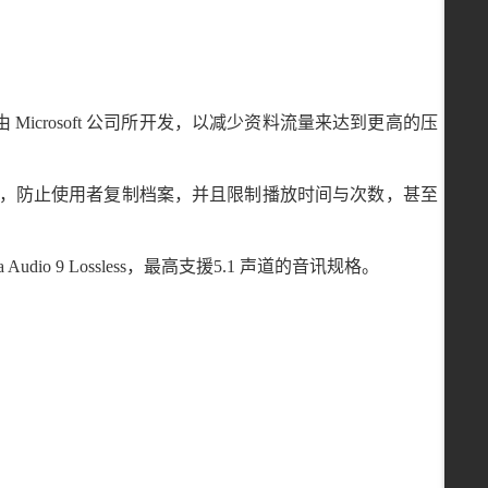
ma，由 Microsoft 公司所开发，以减少资料流量来达到更高的压
ement)所保护，防止使用者复制档案，并且限制播放时间与次数，甚至
Audio 9 Lossless，最高支援5.1 声道的音讯规格。