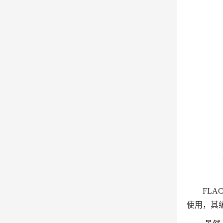
FLA
使用，其