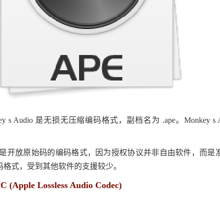
key s Audio 是无损无压缩编码格式，副档名为 .ape。Monke
E 是开放原始码的编码格式，因为授权协议并非自由软件，而是准自由软件(S
码格式，受到其他软件的支援较少。
 (Apple Lossless Audio Codec)