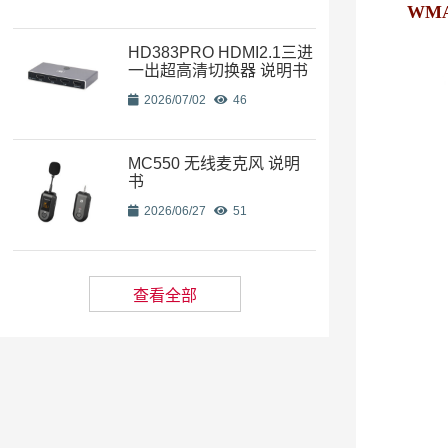
WMA 
HD383PRO HDMI2.1三进
一出超高清切换器 说明书
2026/07/02
46
MC550 无线麦克风 说明
书
2026/06/27
51
查看全部