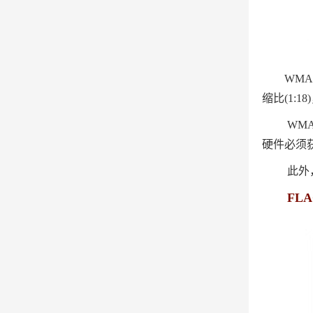
WMA
缩比(1:
WMA
硬件必须
此外
FLAC