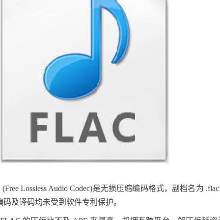
C (Free Lossless Audio Codec)是无损压缩编码格式，
编码及译码均未受到软件专利保护。