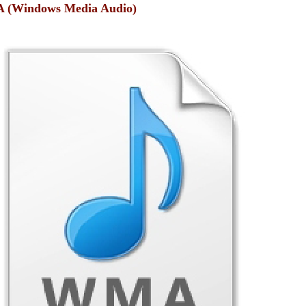
(Windows Media Audio)