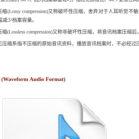
缩(Lossy compression)又称破坏性压缩，舍弃对于人
幅减少档案容量。
缩(Lossless compression)又称非破坏性压缩，将音讯档
无压缩系指不压缩的原始音讯资料，播放音讯档案时，不必经过
(Waveform Audio Format)