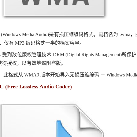
 (Windows Media Audio)是有损压缩编码格式，副档名为 .w
18)，仅有 MP3 编码格式一半的档案容量。
 受到数位版权管理技术 DRM (Digital Rights Manag
获得授权，以有效地遏阻盗版。
，此格式从
WMA9 版本开始导入无损压缩编码 － Windows Media 
 (Free Lossless Audio Codec)